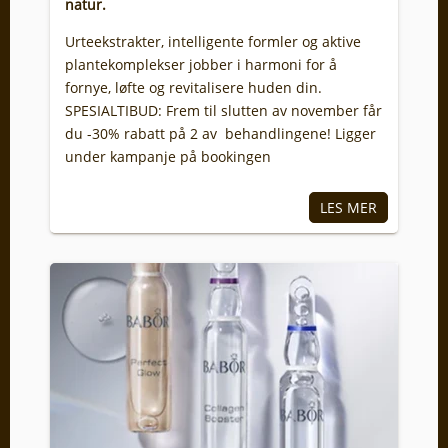
natur.
Urteekstrakter, intelligente formler og aktive
plantekomplekser jobber i harmoni for å
fornye, løfte og revitalisere huden din.
SPESIALTIBUD: Frem til slutten av november får
du -30% rabatt på 2 av behandlingene! Ligger
under kampanje på bookingen