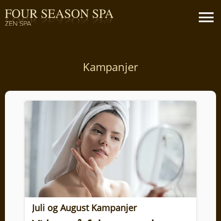
Kampanjer
Juli og August Kampanjer