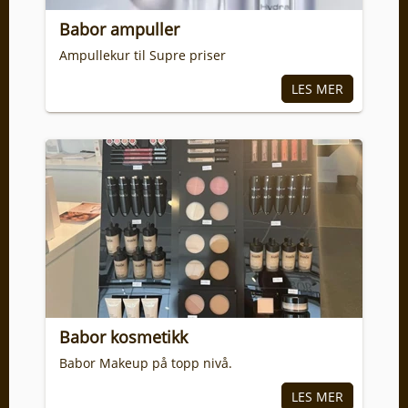
Babor ampuller
Ampullekur til Supre priser
Babor kosmetikk
Babor Makeup på topp nivå.