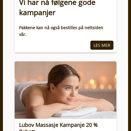
Vi har nå følgene gode
kampanjer
Pakkene kan nå også bestilles på nettsiden
vår.
Lubov Massasje Kampanje 20 %