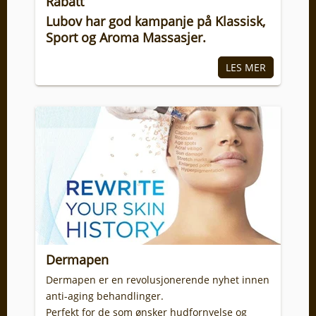
Rabatt
Lubov har god kampanje på Klassisk,
Sport og Aroma Massasjer.
Dermapen
Dermapen er en revolusjonerende nyhet innen
anti-aging behandlinger.
Perfekt for de som ønsker hudfornyelse og