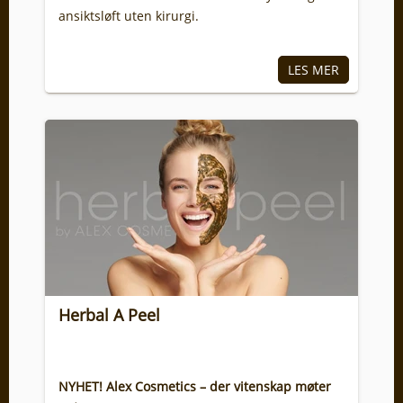
ansiktsløft uten kirurgi.
Herbal A Peel
NYHET! Alex Cosmetics – der vitenskap møter