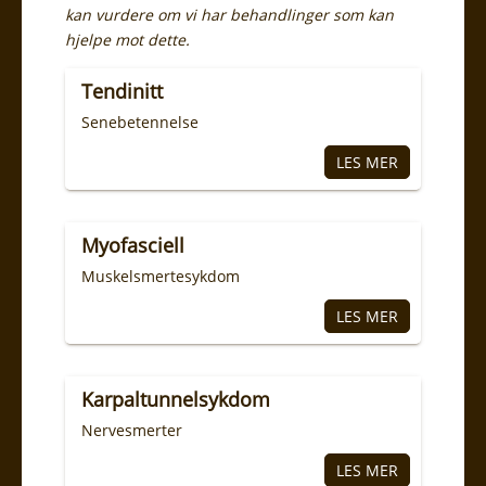
kan vurdere om vi har behandlinger som kan
hjelpe mot dette.
Tendinitt
Senebetennelse
Myofasciell
Muskelsmertesykdom
Karpaltunnelsykdom
Nervesmerter