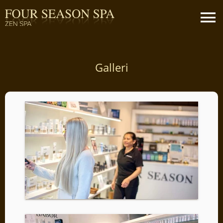
Galleri