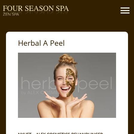
Herbal A Peel