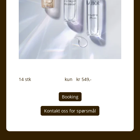
14 stk kun kr 549,-
Booking