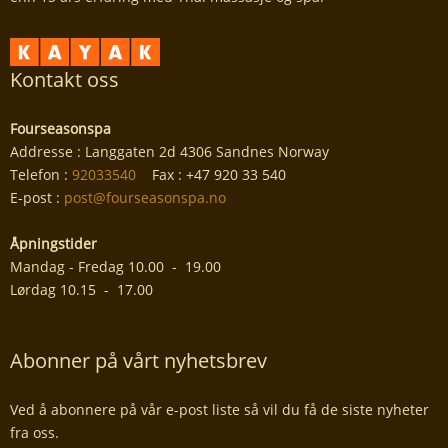
Kontakt oss
Fourseasonspa
Addresse : Langgaten 2d 4306 Sandnes Norway
Telefon :
92033540
Fax : +47 920 33 540
E-post :
post@fourseasonspa.no
Åpningstider
Mandag - Fredag 10.00 - 19.00
Lørdag 10.15 - 17.00
Abonner på vårt nyhetsbrev
Ved å abonnere på vår e-post liste så vil du få de siste nyheter
fra oss.