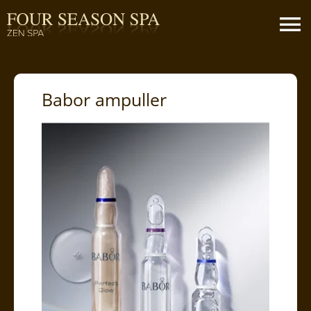
Babor ampuller