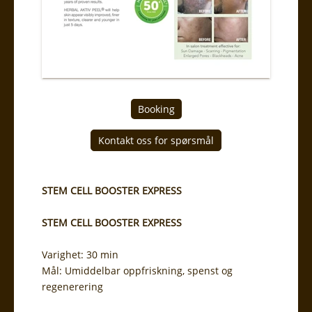
Booking
STEM CELL BOOSTER EXPRESS
STEM CELL BOOSTER EXPRESS
Varighet: 30 min
Mål: Umiddelbar oppfriskning, spenst og
regenerering