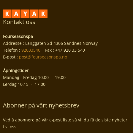
Kontakt oss
Fourseasonspa
Addresse : Langgaten 2d 4306 Sandnes Norway
Telefon :
92033540
Fax : +47 920 33 540
E-post :
post@fourseasonspa.no
Åpningstider
Mandag - Fredag 10.00 - 19.00
Lørdag 10.15 - 17.00
Abonner på vårt nyhetsbrev
Ved å abonnere på vår e-post liste så vil du få de siste nyheter
fra oss.