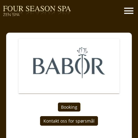
Booking