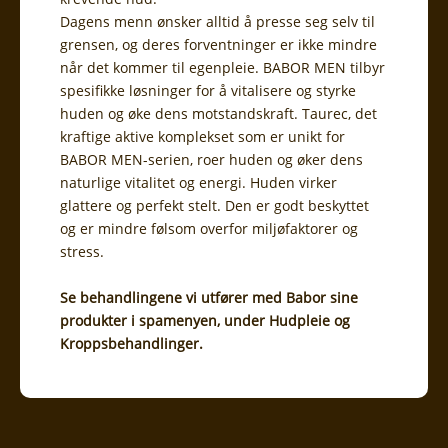
Dagens menn ønsker alltid å presse seg selv til
grensen, og deres forventninger er ikke mindre
når det kommer til egenpleie. BABOR MEN tilbyr
spesifikke løsninger for å vitalisere og styrke
huden og øke dens motstandskraft. Taurec, det
kraftige aktive komplekset som er unikt for
BABOR MEN-serien, roer huden og øker dens
naturlige vitalitet og energi. Huden virker
glattere og perfekt stelt. Den er godt beskyttet
og er mindre følsom overfor miljøfaktorer og
stress.
Se behandlingene vi utfører med Babor sine
produkter i spamenyen, under Hudpleie og
Kroppsbehandlinger.